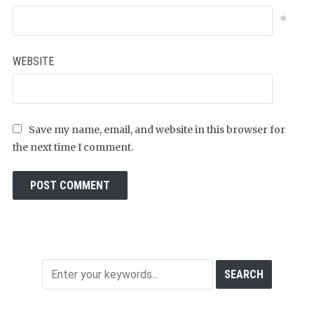
*
WEBSITE
Save my name, email, and website in this browser for
the next time I comment.