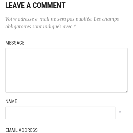
LEAVE A COMMENT
Votre adresse e-mail ne sera pas publiée.
Les champs
obligatoires sont indiqués avec
*
MESSAGE
NAME
*
EMAIL ADDRESS