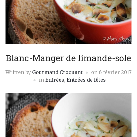
Blanc-Manger de limande-sole
Written by
Gourmand Croquant
on
6 février 2017
in
Entrées
,
Entrées de fêtes