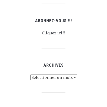
ABONNEZ-VOUS !!!
Cliquez ici !!
ARCHIVES
Archives