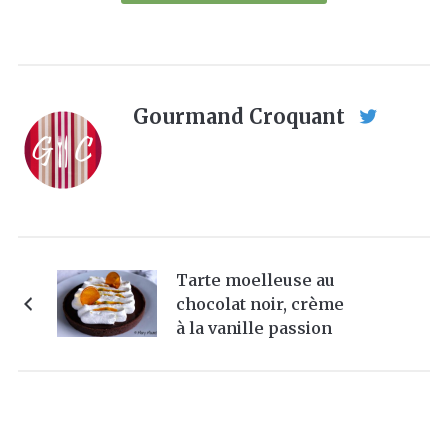
Gourmand Croquant
Tarte moelleuse au
chocolat noir, crème
à la vanille passion