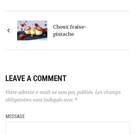
Choux fraise-
pistache
LEAVE A COMMENT
Votre adresse e-mail ne sera pas publiée.
Les champs
obligatoires sont indiqués avec
*
MESSAGE