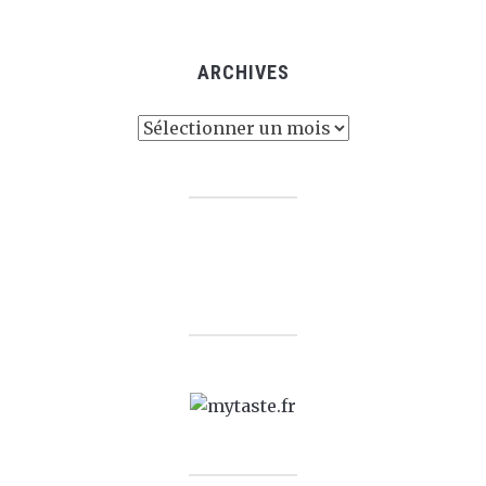
ARCHIVES
Archives