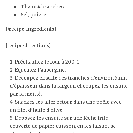
Thym: 4 branches
Sel, poivre
[/recipe-ingredients]
[recipe-directions]
Préchauffez le four à 200°C.
Equeutez l’aubergine.
Découpez ensuite des tranches d’environ 5mm
d’épaisseur dans la largeur, et coupez-les ensuite
par la moitié.
Snackez les aller-retour dans une poêle avec
un filet d’huile d’olive.
Deposez-les ensuite sur une lèche frite
couverte de papier cuisson, en les faisant se