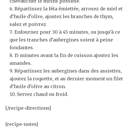
chevaucher le moins possible.
Répartissez la féta émiettée, arrosez de miel et
d’huile d’olive, ajoutez les branches de thym,
salez et poivrez
Enfournez pour 30 à 45 minutes, ou jusqu’à ce
que les tranches d’aubergines soient à peine
fondantes.
15 minutes avant la fin de cuisson ajoutez les
amandes.
Répartissez les aubergines dans des assiettes,
ajoutez la roquette, et au dernier moment un filet
d’huile d’olive au citron.
Servez chaud ou froid.
[/recipe-directions]
[recipe-notes]