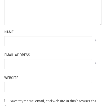
NAME
*
EMAIL ADDRESS
*
WEBSITE
Save my name, email, and website in this browser for