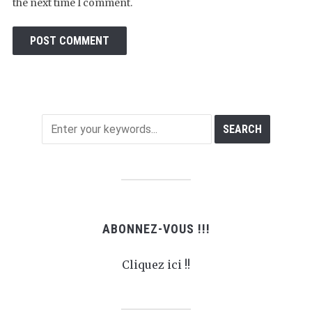
the next time I comment.
ABONNEZ-VOUS !!!
Cliquez ici !!